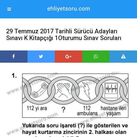
29 Temmuz 2017 Tarihli Sürücü Adayları
Sınavı K Kitapçığı 1Oturumu Sınav Soruları