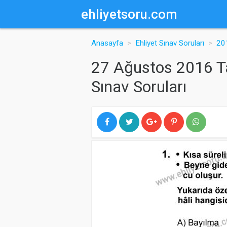
ehliyetsoru.com
Anasayfa
Ehliyet Sınav Soruları
201
27 Ağustos 2016 Tar
Sınav Soruları