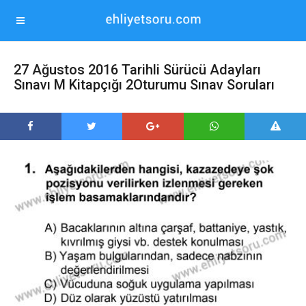
27 Ağustos 2016 Tarihli Sürücü Adayları
Sınavı M Kitapçığı 2Oturumu Sınav Soruları