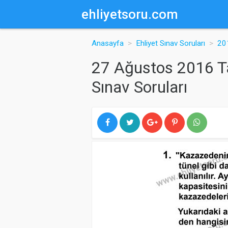
ehliyetsoru.com
Anasayfa
Ehliyet Sınav Soruları
201
27 Ağustos 2016 Tar
Sınav Soruları