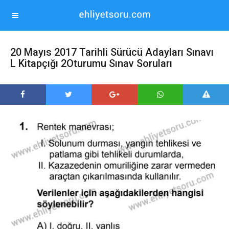
20 Mayıs 2017 Tarihli Sürücü Adayları Sınavı
L Kitapçığı 2Oturumu Sınav Soruları