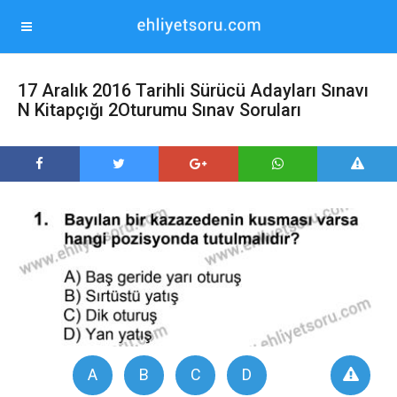
17 Aralık 2016 Tarihli Sürücü Adayları Sınavı
N Kitapçığı 2Oturumu Sınav Soruları
A
B
C
D