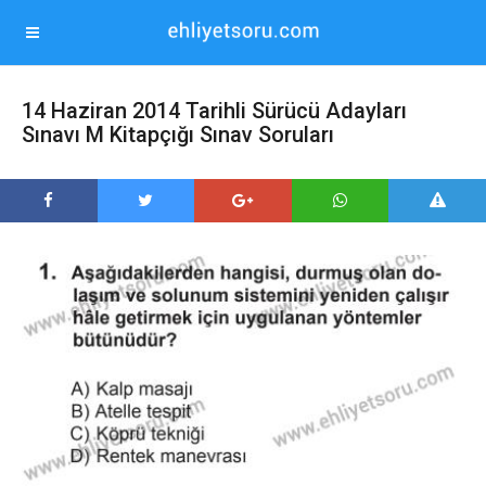
14 Haziran 2014 Tarihli Sürücü Adayları
Sınavı M Kitapçığı Sınav Soruları